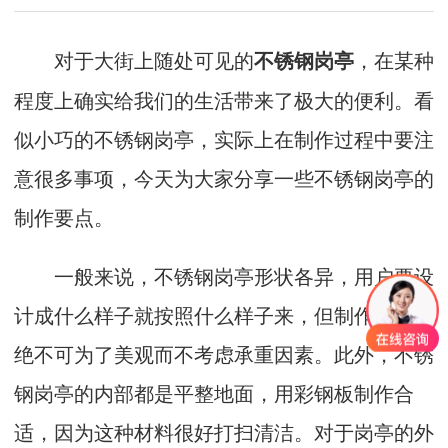
对于大街上随处可见的
，在某种
不锈钢岗亭
程度上确实给我们的生活带来了极大的便利。看
似小巧的不锈钢岗亭，实际上在制作过程中要注
意很多事项，今天为大家分享一些不锈钢岗亭的
制作要点。
一般来说，不锈钢岗亭形状各异，用户要设
计成什么样子就按照什么样子来，但制作过程中
绝不可为了美观而不考虑承重因素。此外，不锈
钢岗亭的内部都是平整地面，用彩钢板制作合
适，因为这种材料很好打扫清洁。对于岗亭的外