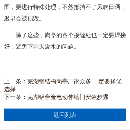
围，要进行特殊处理，不然抵挡不了风吹日晒，
迟早会被损毁。
除了这些，岗亭的各个接缝处也一定要焊接
好，避免下雨天渗水的问题。
上一条：
芜湖钢结构岗亭厂家众多 一定要择优
选择
下一条：
芜湖铝合金电动伸缩门安装步骤
返回列表