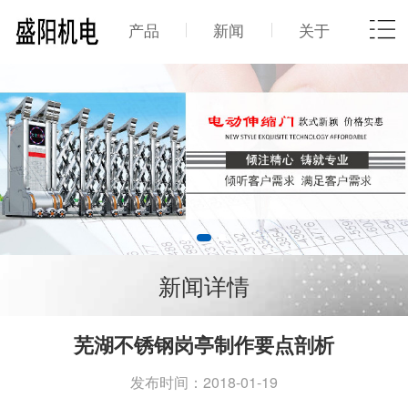
产品
新闻
关于
新闻详情
芜湖不锈钢岗亭制作要点剖析
发布时间：2018-01-19